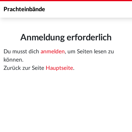
Prachteinbände
Anmeldung erforderlich
Du musst dich
anmelden
, um Seiten lesen zu
können.
Zurück zur Seite
Hauptseite
.