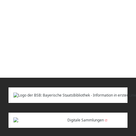
Digitale Sammlungen