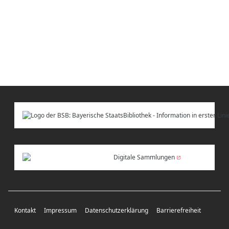
Digitale Sammlungen
Kontakt
Impressum
Datenschutzerklärung
Barrierefreiheit