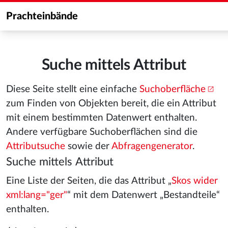
Prachteinbände
Suche mittels Attribut
Diese Seite stellt eine einfache
Suchoberfläche
zum Finden von Objekten bereit, die ein Attribut
mit einem bestimmten Datenwert enthalten.
Andere verfügbare Suchoberflächen sind die
Attributsuche
sowie der
Abfragengenerator
.
Suche mittels Attribut
Eine Liste der Seiten, die das Attribut „
Skos wider
xml:lang="ger"
“ mit dem Datenwert „Bestandteile“
enthalten.