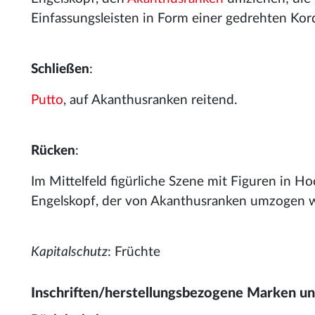
Einfassungsleisten in Form einer gedrehten Kord
Schließen
:
Putto
, auf Akanthusranken reitend.
Rücken
:
Im Mittelfeld figürliche Szene mit Figuren in Ho
Engelskopf, der von Akanthusranken umzogen 
Kapitalschutz
: Früchte
Inschriften/herstellungsbezogene Marken u