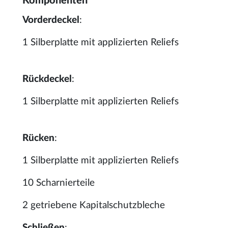
Komponenten
Vorderdeckel
:
1 Silberplatte mit applizierten Reliefs
Rückdeckel
:
1 Silberplatte mit applizierten Reliefs
Rücken
:
1 Silberplatte mit applizierten Reliefs
10 Scharnierteile
2 getriebene Kapitalschutzbleche
Schließen
: