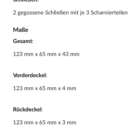
2 gegossene Schließen mit je 3 Scharnierteilen
Maße
Gesamt
:
123 mm x 65 mm x 43 mm
Vorderdeckel
:
123 mm x 65 mm x 4 mm
Rückdeckel
:
123 mm x 65 mm x 3 mm