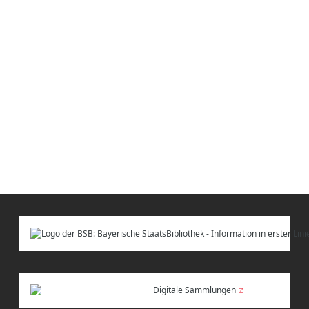
Digitale Sammlungen