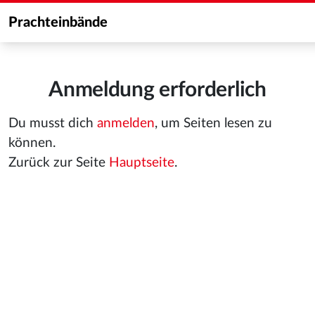
Prachteinbände
Anmeldung erforderlich
Du musst dich
anmelden
, um Seiten lesen zu
können.
Zurück zur Seite
Hauptseite
.