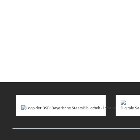
Digitale 