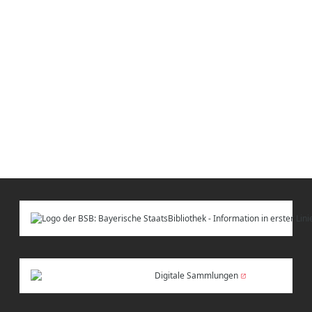
Digitale Sammlungen