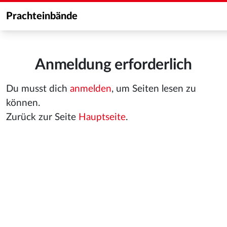
Prachteinbände
Anmeldung erforderlich
Du musst dich
anmelden
, um Seiten lesen zu
können.
Zurück zur Seite
Hauptseite
.