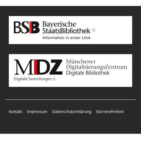
Digitale Sammlungen
Kontakt
Impressum
Datenschutzerklärung
Barrierefreiheit