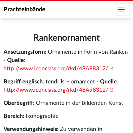
Prachteinbände
Rankenornament
Ansetzungsform
: Ornamente in Form von Ranken
-
Quelle
:
http://www.iconclass.org/rkd/48A98312/
Begriff englisch
: tendrils ~ ornament -
Quelle
:
http://www.iconclass.org/rkd/48A98312/
Oberbegriff
: Ornamente in der bildenden Kunst
Bereich
: Ikonographie
Verwendungshinweis
: Zu verwenden in