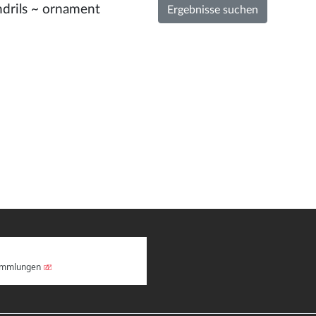
Sammlungen