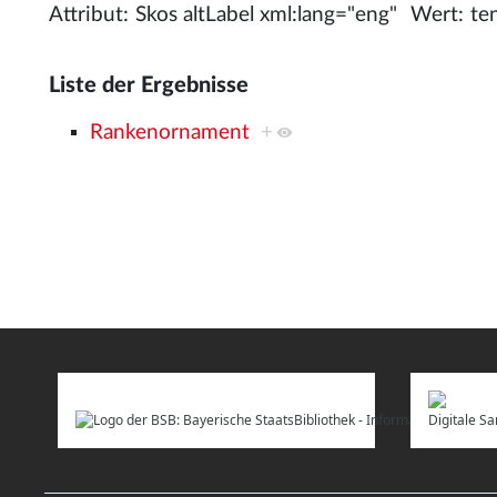
Attribut:
Wert:
Liste der Ergebnisse
Rankenornament
+
Digitale 