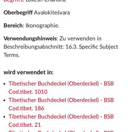
Oberbegriff
Avalokiteśvara
Bereich
: Ikonographie.
Verwendungshinweis
: Zu verwenden in
Beschreibungsabschnitt: 16.3. Specific Subject
Terms.
wird verwendet in:
Tibetischer Buchdeckel (Oberdeckel) - BSB
Cod.tibet. 1010
Tibetischer Buchdeckel (Oberdeckel) - BSB
Cod.tibet. 186
Tibetischer Buchdeckel (Oberdeckel) - BSB
Cod.tibet. 21