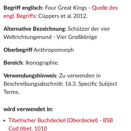
Begriff englisch
: Four Great Kings -
Quelle des
engl. Begriffs
: Cüppers et al. 2012.
Alternative Bezeichnung
: Schützer der vier
Weltrichtungenund - Vier Großkönige
Oberbegriff
Anthropomorph
Bereich
: Ikonographie.
Verwendungshinweis
: Zu verwenden in
Beschreibungsabschnitt: 16.3. Specific Subject
Terms.
wird verwendet in:
Tibetischer Buchdeckel (Oberdeckel) - BSB
Cod.tibet. 1010