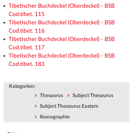
Tibetischer Buchdeckel (Oberdeckel) - BSB
Cod.tibet. 115
Tibetischer Buchdeckel (Oberdeckel) - BSB
Cod.tibet. 116
Tibetischer Buchdeckel (Oberdeckel) - BSB
Cod.tibet. 117
Tibetischer Buchdeckel (Oberdeckel) - BSB
Cod.tibet. 183
:
Kategorien
Thesaurus
Subject Thesaurus
Subject Thesaurus Eastern
Ikonographie