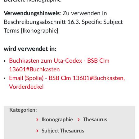
Verwendungshinweis
: Zu verwenden in
Beschreibungsabschnitt 16.3. Specific Subject
Terms [Ikonographie]
wird verwendet in:
Buchkasten zum Uta-Codex - BSB Clm
13601#Buchkasten
Email (Spolie) - BSB Clm 13601#Buchkasten,
Vorderdeckel
:
Kategorien
Ikonographie
Thesaurus
Subject Thesaurus