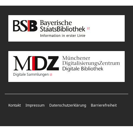
Digitale Sammlungen
Kontakt
Impressum
Datenschutzerklärung
Barrierefreiheit