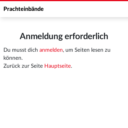
Prachteinbände
Anmeldung erforderlich
Du musst dich
anmelden
, um Seiten lesen zu
können.
Zurück zur Seite
Hauptseite
.