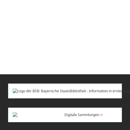
Digitale Sammlungen