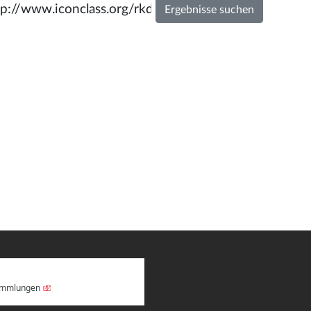
Sammlungen