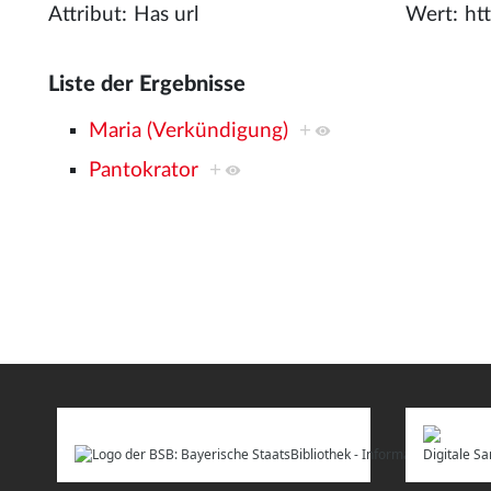
Attribut:
Wert:
Liste der Ergebnisse
Maria (Verkündigung)
+
Pantokrator
+
Digitale 