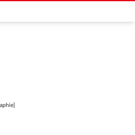
aphie]