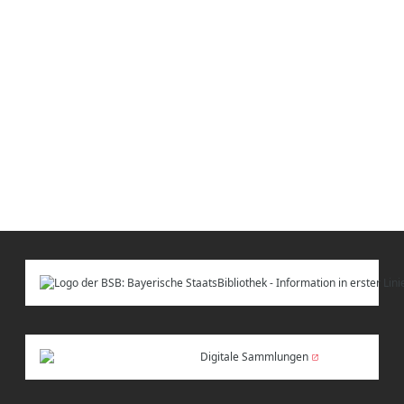
Digitale Sammlungen