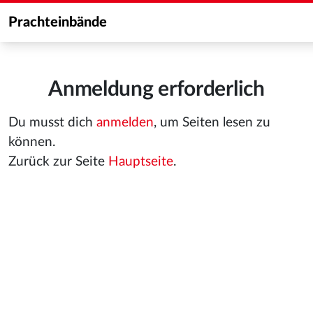
Prachteinbände
Anmeldung erforderlich
Du musst dich
anmelden
, um Seiten lesen zu
können.
Zurück zur Seite
Hauptseite
.