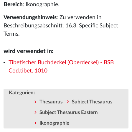
Bereich
: Ikonographie.
Verwendungshinweis
: Zu verwenden in
Beschreibungsabschnitt: 16.3. Specific Subject
Terms.
wird verwendet in:
Tibetischer Buchdeckel (Oberdeckel) - BSB
Cod.tibet. 1010
:
Kategorien
Thesaurus
Subject Thesaurus
Subject Thesaurus Eastern
Ikonographie