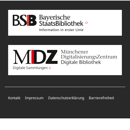
Digitale Sammlungen
Kontakt
Impressum
Datenschutzerklärung
Barrierefreiheit