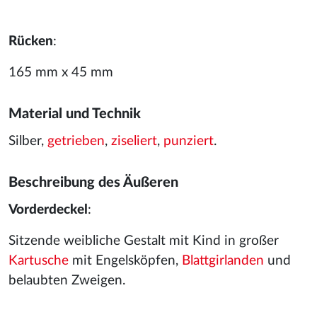
Rücken
:
165 mm x 45 mm
Material und Technik
Silber,
getrieben
,
ziseliert
,
punziert
.
Beschreibung des Äußeren
Vorderdeckel
:
Sitzende weibliche Gestalt mit Kind in großer
Kartusche
mit Engelsköpfen,
Blattgirlanden
und
belaubten Zweigen.