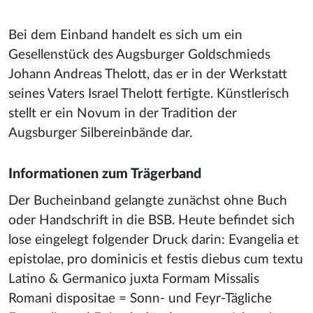
Bei dem Einband handelt es sich um ein
Gesellenstück des Augsburger Goldschmieds
Johann Andreas Thelott, das er in der Werkstatt
seines Vaters Israel Thelott fertigte. Künstlerisch
stellt er ein Novum in der Tradition der
Augsburger Silbereinbände dar.
Informationen zum Trägerband
Der Bucheinband gelangte zunächst ohne Buch
oder Handschrift in die BSB. Heute befindet sich
lose eingelegt folgender Druck darin: Evangelia et
epistolae, pro dominicis et festis diebus cum textu
Latino & Germanico juxta Formam Missalis
Romani dispositae = Sonn- und Feyr-Tägliche