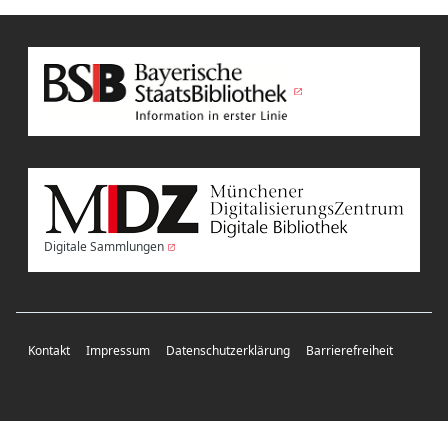
Digitale Sammlungen
Kontakt
Impressum
Datenschutzerklärung
Barrierefreiheit