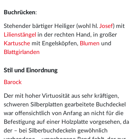
Buchrücken
:
Stehender bärtiger Heiliger (wohl hl.
Josef
) mit
Lilienstängel
in der rechten Hand, in großer
Kartusche
mit Engelsköpfen,
Blumen
und
Blattgirlanden
Stil und Einordnung
Barock
Der mit hoher Virtuosität aus sehr kräftigen,
schweren Silberplatten gearbeitete Buchdeckel
war offensichtlich von Anfang an nicht für die
Befestigung auf einer Holzplatte vorgesehen, da
der – bei Silberbuchdeckeln gewöhnlich