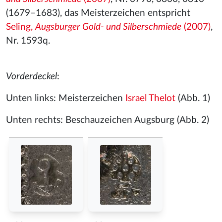
(1679–1683), das Meisterzeichen entspricht
Seling,
Augsburger Gold- und Silberschmiede
(2007)
,
Nr. 1593q.
Vorderdeckel
:
Unten links: Meisterzeichen
Israel Thelot
(Abb. 1)
Unten rechts: Beschauzeichen Augsburg (Abb. 2)