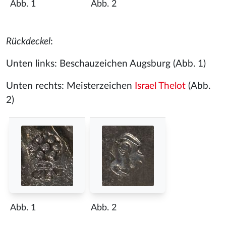
Abb. 1
Abb. 2
Rückdeckel
:
Unten links: Beschauzeichen Augsburg (Abb. 1)
Unten rechts: Meisterzeichen
Israel Thelot
(Abb.
2)
Abb. 1
Abb. 2