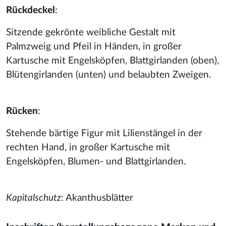
Rückdeckel
:
Sitzende gekrönte weibliche Gestalt mit
Palmzweig und Pfeil in Händen, in großer
Kartusche mit Engelsköpfen, Blattgirlanden (oben),
Blütengirlanden (unten) und belaubten Zweigen.
Rücken
:
Stehende bärtige Figur mit Lilienstängel in der
rechten Hand, in großer Kartusche mit
Engelsköpfen, Blumen- und Blattgirlanden.
Kapitalschutz
: Akanthusblätter