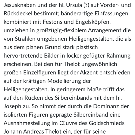
Jesusknaben und der hl. Ursula (?) auf Vorder- und
Rückdeckel bestimmt; bänderartige Einfassungen,
kombiniert mit Festons und Engelsköpfen,
umziehen in großzügig-flexiblem Arrangement die
von Strahlen umgebenen Heiligengestalten, die als
aus dem planen Grund stark plastisch
hervortretende Bilder in locker gefügter Rahmung
erscheinen. Bei den für Thelot ungewöhnlich
großen Einzelfiguren liegt der Akzent entschieden
auf der kräftigen Modellierung der
Heiligengestalten. In geringerem Maße trifft das
auf den Rücken des Silbereinbands mit dem hl.
Joseph zu. So nimmt der durch die Dominanz der
isolierten Figuren geprägte Silbereinband eine
Ausnahmestellung im Œuvre des Goldschmieds
Johann Andreas Thelot ein, der für seine