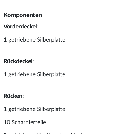
Komponenten
Vorderdeckel
:
1 getriebene Silberplatte
Rückdeckel
:
1 getriebene Silberplatte
Rücken
:
1 getriebene Silberplatte
10 Scharnierteile