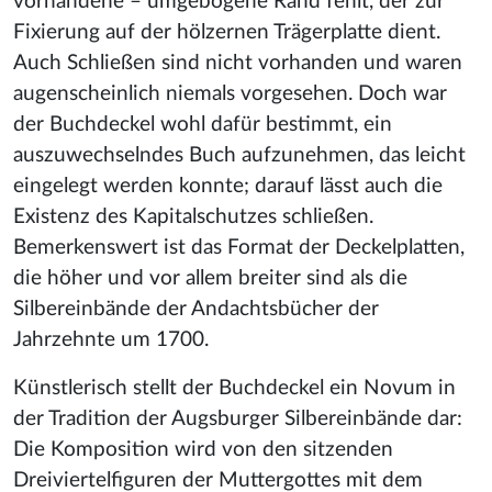
vorhandene – umgebogene Rand fehlt, der zur
Fixierung auf der hölzernen Trägerplatte dient.
Auch Schließen sind nicht vorhanden und waren
augenscheinlich niemals vorgesehen. Doch war
der Buchdeckel wohl dafür bestimmt, ein
auszuwechselndes Buch aufzunehmen, das leicht
eingelegt werden konnte; darauf lässt auch die
Existenz des Kapitalschutzes schließen.
Bemerkenswert ist das Format der Deckelplatten,
die höher und vor allem breiter sind als die
Silbereinbände der Andachtsbücher der
Jahrzehnte um 1700.
Künstlerisch stellt der Buchdeckel ein Novum in
der Tradition der Augsburger Silbereinbände dar:
Die Komposition wird von den sitzenden
Dreiviertelfiguren der Muttergottes mit dem