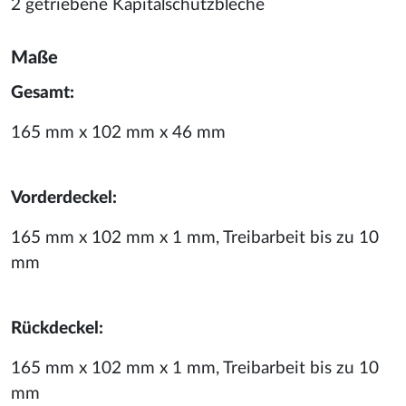
2 getriebene Kapitalschutzbleche
Maße
Gesamt:
165 mm x 102 mm x 46 mm
Vorderdeckel:
165 mm x 102 mm x 1 mm, Treibarbeit bis zu 10
mm
Rückdeckel:
165 mm x 102 mm x 1 mm, Treibarbeit bis zu 10
mm