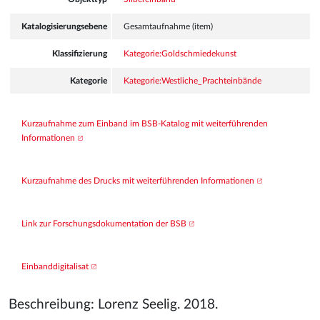
Katalogisierungsebene
Gesamtaufnahme (item)
Klassifizierung
Kategorie:Goldschmiedekunst
Kategorie
Kategorie:Westliche_Prachteinbände
Kurzaufnahme zum Einband im BSB-Katalog mit weiterführenden 
Informationen
Kurzaufnahme des Drucks mit weiterführenden Informationen
Link zur Forschungsdokumentation der BSB
Einbanddigitalisat
Beschreibung: Lorenz Seelig. 2018.