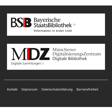
Digitale Sammlungen
Kontakt
Impressum
Datenschutzerklärung
Barrierefreiheit