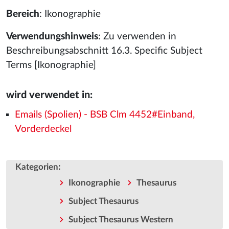
Bereich
: Ikonographie
Verwendungshinweis
: Zu verwenden in
Beschreibungsabschnitt 16.3. Specific Subject
Terms [Ikonographie]
wird verwendet in:
Emails (Spolien) - BSB Clm 4452#Einband,
Vorderdeckel
:
Kategorien
Ikonographie
Thesaurus
Subject Thesaurus
Subject Thesaurus Western