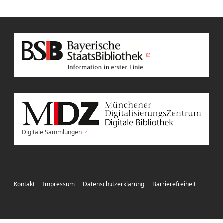
Digitale Sammlungen
Kontakt
Impressum
Datenschutzerklärung
Barrierefreiheit