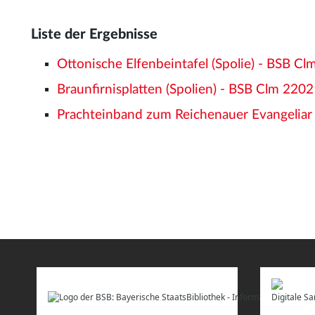
Liste der Ergebnisse
Ottonische Elfenbeintafel (Spolie) - BSB 
Braunfirnisplatten (Spolien) - BSB Clm 220
Prachteinband zum Reichenauer Evangelia
Digitale 