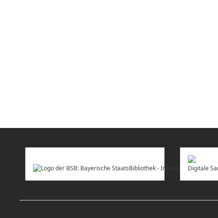
Digitale 