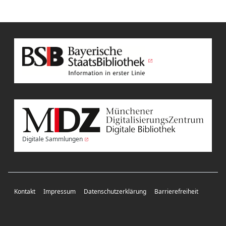
Digitale Sammlungen
Kontakt
Impressum
Datenschutzerklärung
Barrierefreiheit