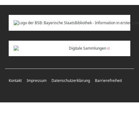
Digitale Sammlungen
Kontakt
Impressum
Datenschutzerklärung
Barrierefreiheit