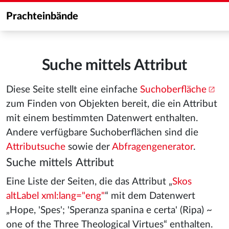
Prachteinbände
Suche mittels Attribut
Diese Seite stellt eine einfache
Suchoberfläche
zum Finden von Objekten bereit, die ein Attribut
mit einem bestimmten Datenwert enthalten.
Andere verfügbare Suchoberflächen sind die
Attributsuche
sowie der
Abfragengenerator
.
Suche mittels Attribut
Eine Liste der Seiten, die das Attribut „
Skos
altLabel xml:lang="eng"
“ mit dem Datenwert
„Hope, 'Spes'; 'Speranza spanina e certa' (Ripa) ~
one of the Three Theological Virtues“ enthalten.