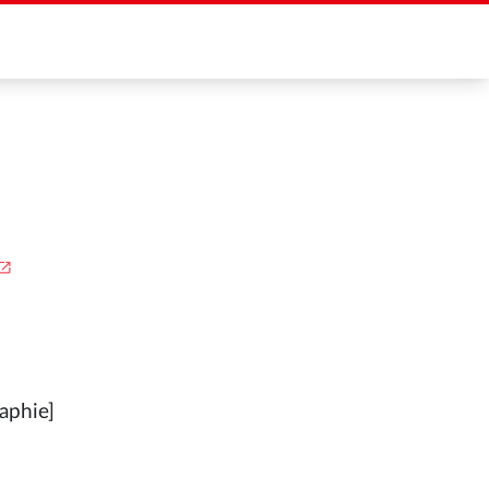
aphie]