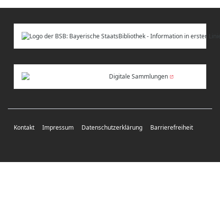
Digitale Sammlungen
Kontakt
Impressum
Datenschutzerklärung
Barrierefreiheit