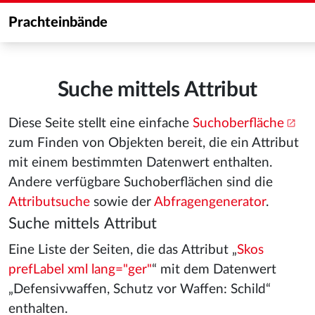
Prachteinbände
Suche mittels Attribut
Diese Seite stellt eine einfache
Suchoberfläche
zum Finden von Objekten bereit, die ein Attribut
mit einem bestimmten Datenwert enthalten.
Andere verfügbare Suchoberflächen sind die
Attributsuche
sowie der
Abfragengenerator
.
Suche mittels Attribut
Eine Liste der Seiten, die das Attribut „
Skos
prefLabel xml lang="ger"
“ mit dem Datenwert
„Defensivwaffen, Schutz vor Waffen: Schild“
enthalten.