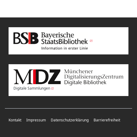
Digitale Sammlungen
Kontakt
Impressum
Datenschutzerklärung
Barrierefreiheit