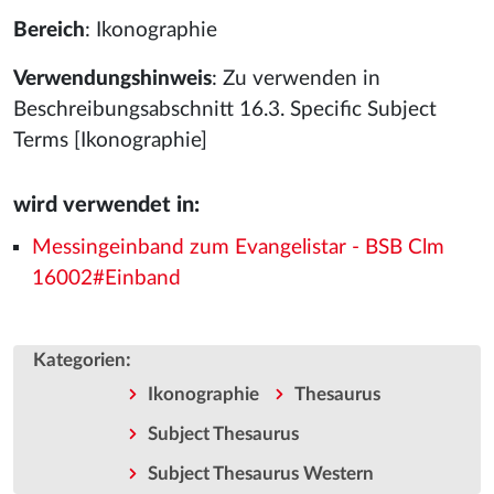
Bereich
: Ikonographie
Verwendungshinweis
: Zu verwenden in
Beschreibungsabschnitt 16.3. Specific Subject
Terms [Ikonographie]
wird verwendet in:
Messingeinband zum Evangelistar - BSB Clm
16002#Einband
:
Kategorien
Ikonographie
Thesaurus
Subject Thesaurus
Subject Thesaurus Western