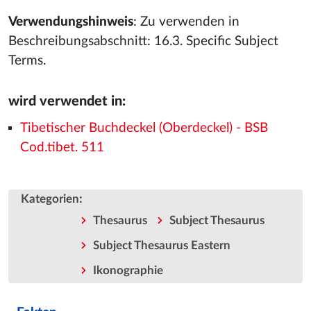
Verwendungshinweis
: Zu verwenden in
Beschreibungsabschnitt: 16.3. Specific Subject
Terms.
wird verwendet in:
Tibetischer Buchdeckel (Oberdeckel) - BSB
Cod.tibet. 511
:
Kategorien
Thesaurus
Subject Thesaurus
Subject Thesaurus Eastern
Ikonographie