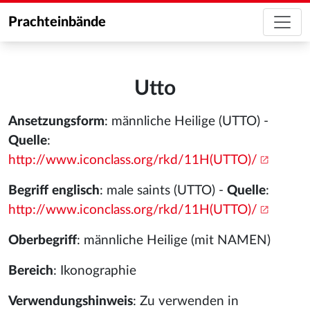
Prachteinbände
Utto
Ansetzungsform
: männliche Heilige (UTTO) -
Quelle
:
http://www.iconclass.org/rkd/11H(UTTO)/
Begriff englisch
: male saints (UTTO) -
Quelle
:
http://www.iconclass.org/rkd/11H(UTTO)/
Oberbegriff
: männliche Heilige (mit NAMEN)
Bereich
: Ikonographie
Verwendungshinweis
: Zu verwenden in