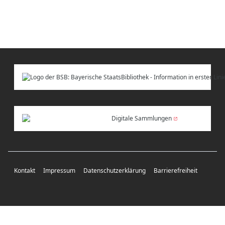
Digitale Sammlungen
Kontakt
Impressum
Datenschutzerklärung
Barrierefreiheit