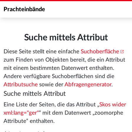
Prachteinbände
Suche mittels Attribut
Diese Seite stellt eine einfache
Suchoberfläche
zum Finden von Objekten bereit, die ein Attribut
mit einem bestimmten Datenwert enthalten.
Andere verfügbare Suchoberflächen sind die
Attributsuche
sowie der
Abfragengenerator
.
Suche mittels Attribut
Eine Liste der Seiten, die das Attribut „
Skos wider
xml:lang="ger"
“ mit dem Datenwert „zoomorphe
Attribute“ enthalten.