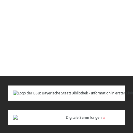
Digitale Sammlungen