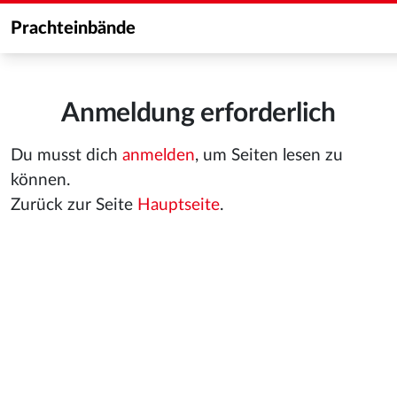
Prachteinbände
Anmeldung erforderlich
Du musst dich
anmelden
, um Seiten lesen zu
können.
Zurück zur Seite
Hauptseite
.