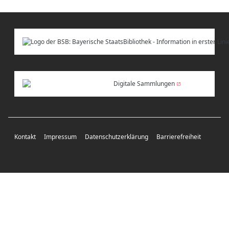
Digitale Sammlungen
Kontakt
Impressum
Datenschutzerklärung
Barrierefreiheit