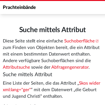
Prachteinbände
Suche mittels Attribut
Diese Seite stellt eine einfache
Suchoberfläche
zum Finden von Objekten bereit, die ein Attribut
mit einem bestimmten Datenwert enthalten.
Andere verfügbare Suchoberflächen sind die
Attributsuche
sowie der
Abfragengenerator
.
Suche mittels Attribut
Eine Liste der Seiten, die das Attribut „
Skos wider
xml:lang="ger"
“ mit dem Datenwert „die Geburt
und Jugend Christi“ enthalten.