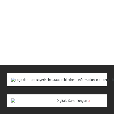
Digitale Sammlungen