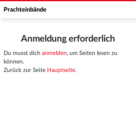
Prachteinbände
Anmeldung erforderlich
Du musst dich
anmelden
, um Seiten lesen zu
können.
Zurück zur Seite
Hauptseite
.