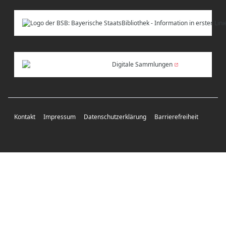
Digitale Sammlungen
Kontakt
Impressum
Datenschutzerklärung
Barrierefreiheit