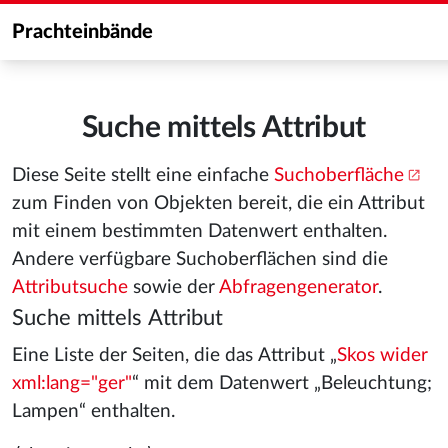
Prachteinbände
Suche mittels Attribut
Diese Seite stellt eine einfache
Suchoberfläche
zum Finden von Objekten bereit, die ein Attribut
mit einem bestimmten Datenwert enthalten.
Andere verfügbare Suchoberflächen sind die
Attributsuche
sowie der
Abfragengenerator
.
Suche mittels Attribut
Eine Liste der Seiten, die das Attribut „
Skos wider
xml:lang="ger"
“ mit dem Datenwert „Beleuchtung;
Lampen“ enthalten.