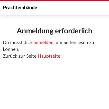
Prachteinbände
Anmeldung erforderlich
Du musst dich
anmelden
, um Seiten lesen zu
können.
Zurück zur Seite
Hauptseite
.