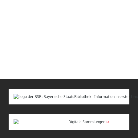
Digitale Sammlungen