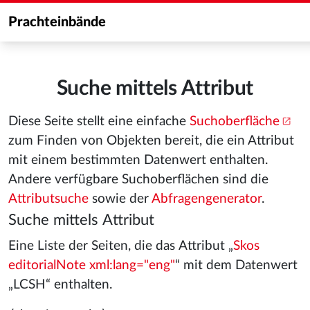
Prachteinbände
Suche mittels Attribut
Diese Seite stellt eine einfache
Suchoberfläche
zum Finden von Objekten bereit, die ein Attribut
mit einem bestimmten Datenwert enthalten.
Andere verfügbare Suchoberflächen sind die
Attributsuche
sowie der
Abfragengenerator
.
Suche mittels Attribut
Eine Liste der Seiten, die das Attribut „
Skos
editorialNote xml:lang="eng"
“ mit dem Datenwert
„LCSH“ enthalten.