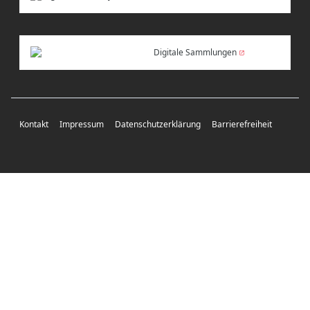
Digitale Sammlungen
Kontakt
Impressum
Datenschutzerklärung
Barrierefreiheit