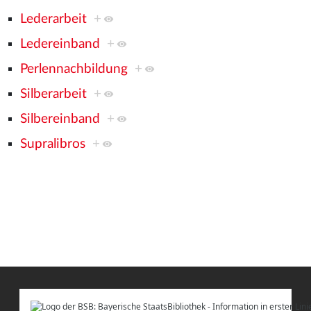
Lederarbeit
+
Ledereinband
+
Perlennachbildung
+
Silberarbeit
+
Silbereinband
+
Supralibros
+