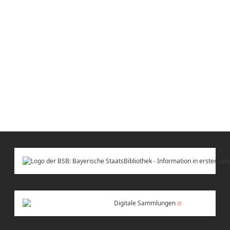
Digitale Sammlungen