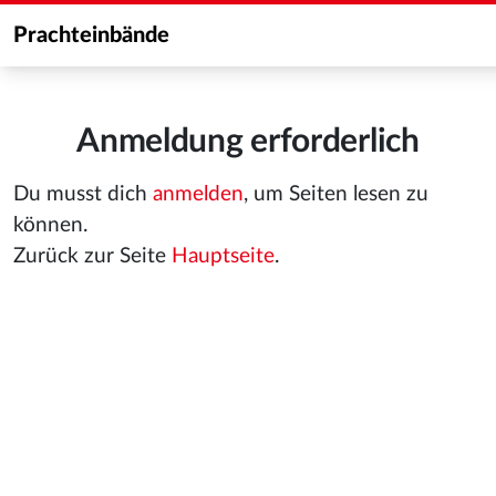
Prachteinbände
Anmeldung erforderlich
Du musst dich
anmelden
, um Seiten lesen zu
können.
Zurück zur Seite
Hauptseite
.