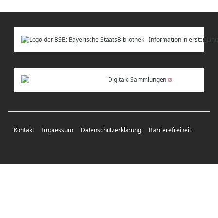
Digitale Sammlungen
Kontakt
Impressum
Datenschutzerklärung
Barrierefreiheit