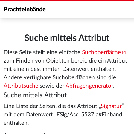
Prachteinbände
Suche mittels Attribut
Diese Seite stellt eine einfache
Suchoberfläche
zum Finden von Objekten bereit, die ein Attribut
mit einem bestimmten Datenwert enthalten.
Andere verfügbare Suchoberflächen sind die
Attributsuche
sowie der
Abfragengenerator
.
Suche mittels Attribut
Eine Liste der Seiten, die das Attribut „
Signatur
“
mit dem Datenwert „ESlg/Asc. 5537 a#Einband“
enthalten.