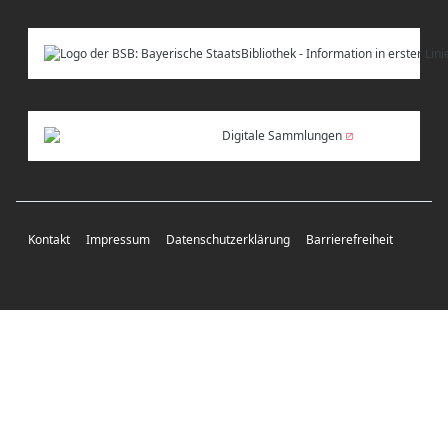
Digitale Sammlungen
Kontakt
Impressum
Datenschutzerklärung
Barrierefreiheit