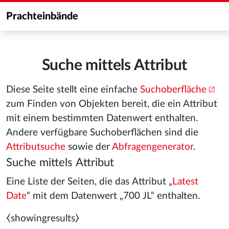
Prachteinbände
Suche mittels Attribut
Diese Seite stellt eine einfache
Suchoberfläche
zum Finden von Objekten bereit, die ein Attribut
mit einem bestimmten Datenwert enthalten.
Andere verfügbare Suchoberflächen sind die
Attributsuche
sowie der
Abfragengenerator
.
Suche mittels Attribut
Eine Liste der Seiten, die das Attribut „
Latest
Date
“ mit dem Datenwert „700 JL“ enthalten.
⧼showingresults⧽