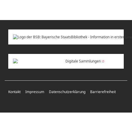
Digitale Sammlungen
Kontakt
Impressum
Datenschutzerklärung
Barrierefreiheit