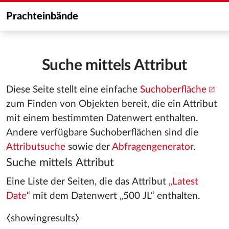
Prachteinbände
Suche mittels Attribut
Diese Seite stellt eine einfache
Suchoberfläche
zum Finden von Objekten bereit, die ein Attribut
mit einem bestimmten Datenwert enthalten.
Andere verfügbare Suchoberflächen sind die
Attributsuche
sowie der
Abfragengenerator
.
Suche mittels Attribut
Eine Liste der Seiten, die das Attribut „
Latest
Date
“ mit dem Datenwert „500 JL“ enthalten.
⧼showingresults⧽