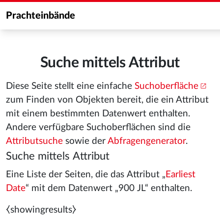
Prachteinbände
Suche mittels Attribut
Diese Seite stellt eine einfache
Suchoberfläche
zum Finden von Objekten bereit, die ein Attribut
mit einem bestimmten Datenwert enthalten.
Andere verfügbare Suchoberflächen sind die
Attributsuche
sowie der
Abfragengenerator
.
Suche mittels Attribut
Eine Liste der Seiten, die das Attribut „
Earliest
Date
“ mit dem Datenwert „900 JL“ enthalten.
⧼showingresults⧽