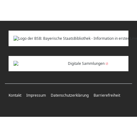
Digitale Sammlungen
Kontakt
Impressum
Datenschutzerklärung
Barrierefreiheit