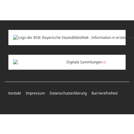
Digitale Sammlungen
Kontakt
Impressum
Datenschutzerklärung
Barrierefreiheit