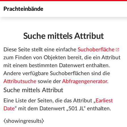
Prachteinbände
Suche mittels Attribut
Diese Seite stellt eine einfache
Suchoberfläche
zum Finden von Objekten bereit, die ein Attribut
mit einem bestimmten Datenwert enthalten.
Andere verfügbare Suchoberflächen sind die
Attributsuche
sowie der
Abfragengenerator
.
Suche mittels Attribut
Eine Liste der Seiten, die das Attribut „
Earliest
Date
“ mit dem Datenwert „501 JL“ enthalten.
⧼showingresults⧽