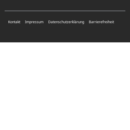
Kontakt
Impressum
Datenschutzerklärung
Barrierefreiheit