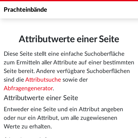
Prachteinbände
Attributwerte einer Seite
Diese Seite stellt eine einfache Suchoberfläche
zum Ermitteln aller Attribute auf einer bestimmten
Seite bereit. Andere verfügbare Suchoberflächen
sind die
Attributsuche
sowie der
Abfragengenerator
.
Attributwerte einer Seite
Entweder eine Seite und ein Attribut angeben
oder nur ein Attribut, um alle zugewiesenen
Werte zu erhalten.