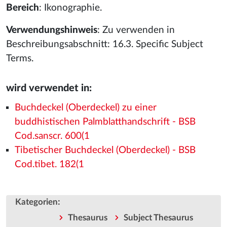
Bereich
: Ikonographie.
Verwendungshinweis
: Zu verwenden in
Beschreibungsabschnitt: 16.3. Specific Subject
Terms.
wird verwendet in:
Buchdeckel (Oberdeckel) zu einer
buddhistischen Palmblatthandschrift - BSB
Cod.sanscr. 600(1
Tibetischer Buchdeckel (Oberdeckel) - BSB
Cod.tibet. 182(1
:
Kategorien
Thesaurus
Subject Thesaurus