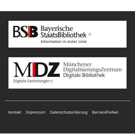
Digitale Sammlungen
Kontakt
Impressum
Datenschutzerklärung
Barrierefreiheit