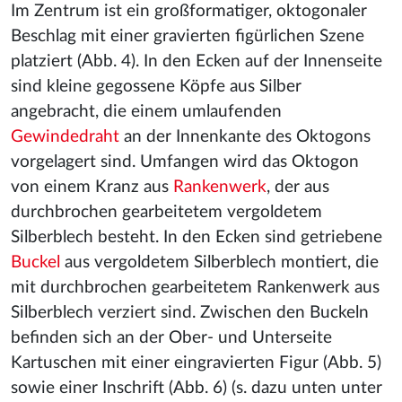
Im Zentrum ist ein großformatiger, oktogonaler
Beschlag mit einer gravierten figürlichen Szene
platziert (Abb. 4). In den Ecken auf der Innenseite
sind kleine gegossene Köpfe aus Silber
angebracht, die einem umlaufenden
Gewindedraht
an der Innenkante des Oktogons
vorgelagert sind. Umfangen wird das Oktogon
von einem Kranz aus
Rankenwerk
, der aus
durchbrochen gearbeitetem vergoldetem
Silberblech besteht. In den Ecken sind getriebene
Buckel
aus vergoldetem Silberblech montiert, die
mit durchbrochen gearbeitetem Rankenwerk aus
Silberblech verziert sind. Zwischen den Buckeln
befinden sich an der Ober- und Unterseite
Kartuschen mit einer eingravierten Figur (Abb. 5)
sowie einer Inschrift (Abb. 6) (s. dazu unten unter