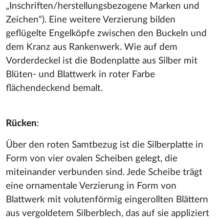
„Inschriften/herstellungsbezogene Marken und
Zeichen“). Eine weitere Verzierung bilden
geflügelte Engelköpfe zwischen den Buckeln und
dem Kranz aus Rankenwerk. Wie auf dem
Vorderdeckel ist die Bodenplatte aus Silber mit
Blüten- und Blattwerk in roter Farbe
flächendeckend bemalt.
Rücken
:
Über den roten Samtbezug ist die Silberplatte in
Form von vier ovalen Scheiben gelegt, die
miteinander verbunden sind. Jede Scheibe trägt
eine ornamentale Verzierung in Form von
Blattwerk mit volutenförmig eingerollten Blättern
aus vergoldetem Silberblech, das auf sie appliziert