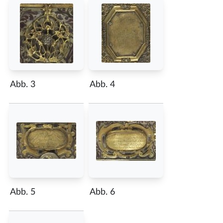
Abb. 3
Abb. 4
Abb. 5
Abb. 6