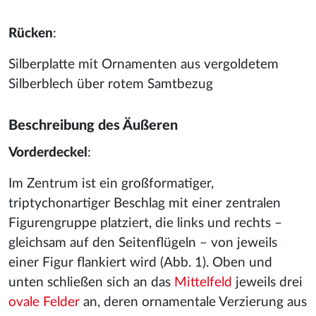
Rücken
:
Silberplatte mit Ornamenten aus vergoldetem
Silberblech über rotem Samtbezug
Beschreibung des Äußeren
Vorderdeckel
:
Im Zentrum ist ein großformatiger,
triptychonartiger Beschlag mit einer zentralen
Figurengruppe platziert, die links und rechts –
gleichsam auf den Seitenflügeln – von jeweils
einer Figur flankiert wird (Abb. 1). Oben und
unten schließen sich an das
Mittelfeld
jeweils drei
ovale
Felder
an, deren ornamentale Verzierung aus