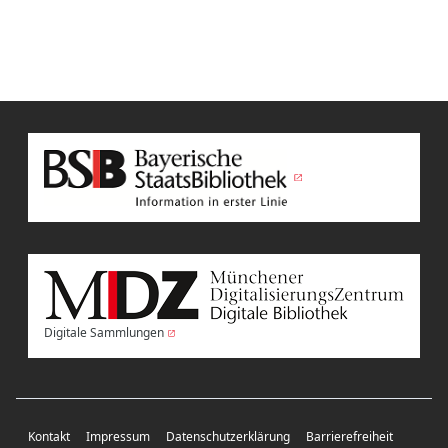
Digitale Sammlungen
Kontakt
Impressum
Datenschutzerklärung
Barrierefreiheit