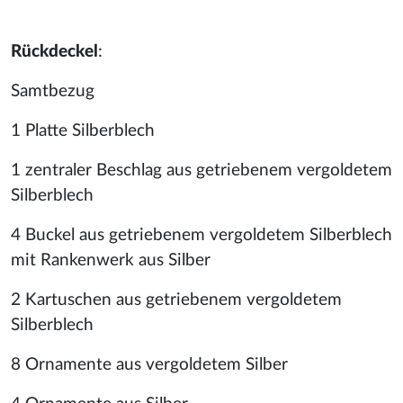
Rückdeckel
:
Samtbezug
1 Platte Silberblech
1 zentraler Beschlag aus getriebenem vergoldetem
Silberblech
4 Buckel aus getriebenem vergoldetem Silberblech
mit Rankenwerk aus Silber
2 Kartuschen aus getriebenem vergoldetem
Silberblech
8 Ornamente aus vergoldetem Silber