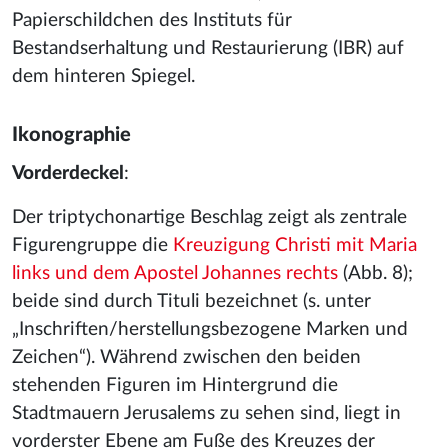
Papierschildchen des Instituts für
Bestandserhaltung und Restaurierung (IBR) auf
dem hinteren Spiegel.
Ikonographie
Vorderdeckel
:
Der triptychonartige Beschlag zeigt als zentrale
Figurengruppe die
Kreuzigung Christi mit Maria
links und dem Apostel Johannes rechts
(Abb. 8);
beide sind durch Tituli bezeichnet (s. unter
„Inschriften/herstellungsbezogene Marken und
Zeichen“). Während zwischen den beiden
stehenden Figuren im Hintergrund die
Stadtmauern Jerusalems zu sehen sind, liegt in
vorderster Ebene am Fuße des Kreuzes der