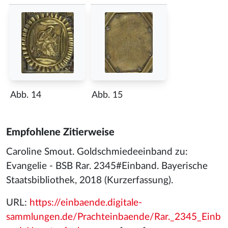
Abb. 14
Abb. 15
Empfohlene Zitierweise
Caroline Smout. Goldschmiedeeinband zu:
Evangelie - BSB Rar. 2345#Einband. Bayerische
Staatsbibliothek, 2018 (Kurzerfassung).
URL:
https://einbaende.digitale-
sammlungen.de/Prachteinbaende/Rar._2345_Einb