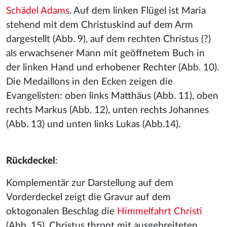
Schädel Adams
. Auf dem linken Flügel ist Maria
stehend mit dem Christuskind auf dem Arm
dargestellt (Abb. 9), auf dem rechten Christus (?)
als erwachsener Mann mit geöffnetem Buch in
der linken Hand und erhobener Rechter (Abb. 10).
Die Medaillons in den Ecken zeigen die
Evangelisten: oben links Matthäus (Abb. 11), oben
rechts Markus (Abb. 12), unten rechts Johannes
(Abb. 13) und unten links Lukas (Abb.14).
Rückdeckel
:
Komplementär zur Darstellung auf dem
Vorderdeckel zeigt die Gravur auf dem
oktogonalen Beschlag die
Himmelfahrt Christi
(Abb. 15). Christus thront mit ausgebreiteten