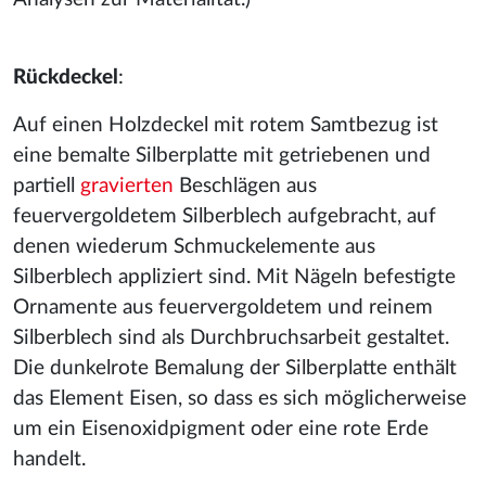
Rückdeckel
:
Auf einen Holzdeckel mit rotem Samtbezug ist
eine bemalte Silberplatte mit getriebenen und
partiell
gravierten
Beschlägen aus
feuervergoldetem Silberblech aufgebracht, auf
denen wiederum Schmuckelemente aus
Silberblech appliziert sind. Mit Nägeln befestigte
Ornamente aus feuervergoldetem und reinem
Silberblech sind als Durchbruchsarbeit gestaltet.
Die dunkelrote Bemalung der Silberplatte enthält
das Element Eisen, so dass es sich möglicherweise
um ein Eisenoxidpigment oder eine rote Erde
handelt.