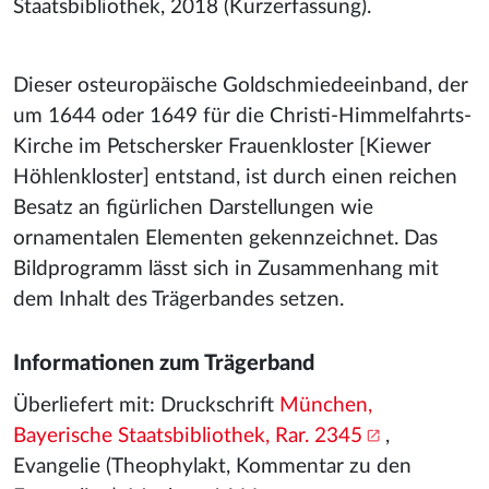
Staatsbibliothek, 2018 (Kurzerfassung).
Dieser osteuropäische Goldschmiedeeinband, der
um 1644 oder 1649 für die Christi-Himmelfahrts-
Kirche im Petschersker Frauenkloster [Kiewer
Höhlenkloster] entstand, ist durch einen reichen
Besatz an figürlichen Darstellungen wie
ornamentalen Elementen gekennzeichnet. Das
Bildprogramm lässt sich in Zusammenhang mit
dem Inhalt des Trägerbandes setzen.
Informationen zum Trägerband
Überliefert mit: Druckschrift
München,
Bayerische Staatsbibliothek, Rar. 2345
,
Evangelie (Theophylakt, Kommentar zu den