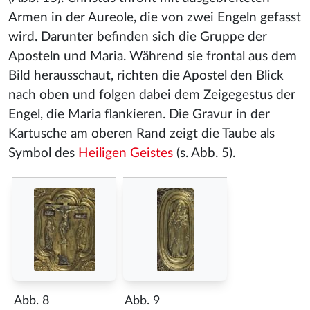
Armen in der Aureole, die von zwei Engeln gefasst
wird. Darunter befinden sich die Gruppe der
Aposteln und Maria. Während sie frontal aus dem
Bild herausschaut, richten die Apostel den Blick
nach oben und folgen dabei dem Zeigegestus der
Engel, die Maria flankieren. Die Gravur in der
Kartusche am oberen Rand zeigt die Taube als
Symbol des
Heiligen Geistes
(s. Abb. 5).
Abb. 8
Abb. 9