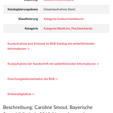
Katalogisierungsebene
Gesamtaufnahme (item)
Klassifizierung
Kategorie:Goldschmiedekunst
Kategorie
Kategorie:Westliche_Prachteinbände
Kurzaufnahme zum Einband im BSB-Katalog mit weiterführenden 
Informationen
Kurzaufnahme der Handschrift mit weiterführenden Informationen
Forschungsdokumentation der BSB
Einbanddigitalisat
Beschreibung: Caroline Smout. Bayerische