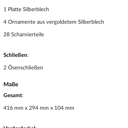
1 Platte Silberblech
4 Ornamente aus vergoldetem Silberblech
28 Scharnierteile
Schließen
:
2 Ösenschließen
Maße
Gesamt
:
416 mm x 294 mm x 104 mm