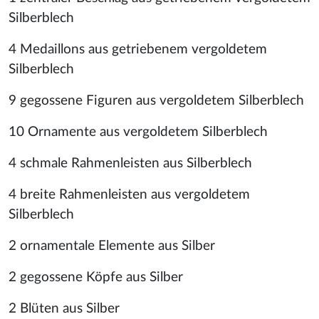
Silberblech
4 Medaillons aus getriebenem vergoldetem
Silberblech
9 gegossene Figuren aus vergoldetem Silberblech
10 Ornamente aus vergoldetem Silberblech
4 schmale Rahmenleisten aus Silberblech
4 breite Rahmenleisten aus vergoldetem
Silberblech
2 ornamentale Elemente aus Silber
2 gegossene Köpfe aus Silber
2 Blüten aus Silber