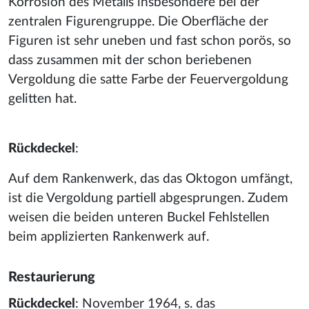
Korrosion des Metalls insbesondere bei der
zentralen Figurengruppe. Die Oberfläche der
Figuren ist sehr uneben und fast schon porös, so
dass zusammen mit der schon beriebenen
Vergoldung die satte Farbe der Feuervergoldung
gelitten hat.
Rückdeckel
:
Auf dem Rankenwerk, das das Oktogon umfängt,
ist die Vergoldung partiell abgesprungen. Zudem
weisen die beiden unteren Buckel Fehlstellen
beim applizierten Rankenwerk auf.
Restaurierung
Rückdeckel
: November 1964, s. das