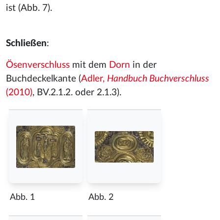
ist (Abb. 7).
Schließen
:
Ösenverschluss
mit dem
Dorn
in der
Buchdeckelkante (
Adler,
Handbuch Buchverschluss
(2010)
, BV.2.1.2. oder 2.1.3).
Abb. 1
Abb. 2