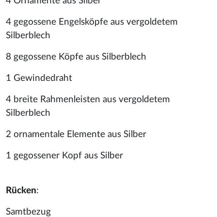
4 Ornamente aus Silber
4 gegossene Engelsköpfe aus vergoldetem
Silberblech
8 gegossene Köpfe aus Silberblech
1 Gewindedraht
4 breite Rahmenleisten aus vergoldetem
Silberblech
2 ornamentale Elemente aus Silber
1 gegossener Kopf aus Silber
Rücken
:
Samtbezug