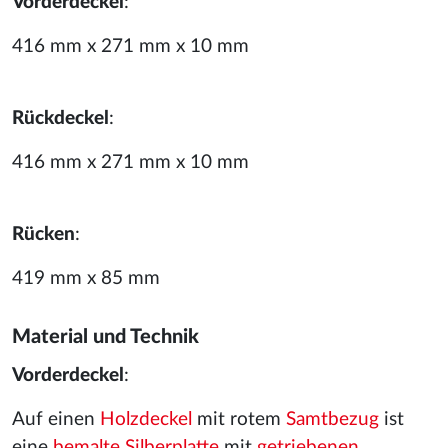
Vorderdeckel
:
416 mm x 271 mm x 10 mm
Rückdeckel
:
416 mm x 271 mm x 10 mm
Rücken
:
419 mm x 85 mm
Material und Technik
Vorderdeckel
:
Auf einen
Holzdeckel
mit rotem
Samtbezug
ist
eine
bemalte
Silberplatte
mit
getriebenen