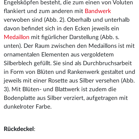
Engelsköpfen besteht, die zum einen von Voluten
flankiert und zum anderen mit
Bandwerk
verwoben sind (Abb. 2). Oberhalb und unterhalb
davon befindet sich in den Ecken jeweils ein
Medaillon
mit figürlicher Darstellung (Abb. s.
unten). Der Raum zwischen den Medaillons ist mit
ornamentalen Elementen aus vergoldetem
Silberblech gefüllt. Sie sind als Durchbruchsarbeit
in Form von Blüten und Rankenwerk gestaltet und
jeweils mit einer Rosette aus Silber versehen (Abb.
3). Mit Blüten- und Blattwerk ist zudem die
Bodenplatte aus Silber verziert, aufgetragen mit
dunkelroter Farbe.
Rückdeckel
: