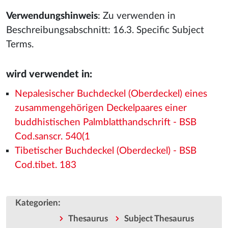
Verwendungshinweis
: Zu verwenden in
Beschreibungsabschnitt: 16.3. Specific Subject
Terms.
wird verwendet in:
Nepalesischer Buchdeckel (Oberdeckel) eines
zusammengehörigen Deckelpaares einer
buddhistischen Palmblatthandschrift - BSB
Cod.sanscr. 540(1
Tibetischer Buchdeckel (Oberdeckel) - BSB
Cod.tibet. 183
:
Kategorien
Thesaurus
Subject Thesaurus