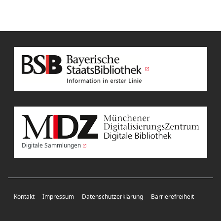
Digitale Sammlungen
Kontakt
Impressum
Datenschutzerklärung
Barrierefreiheit