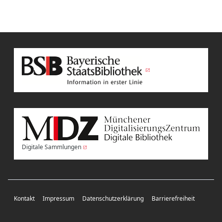
Digitale Sammlungen
Kontakt
Impressum
Datenschutzerklärung
Barrierefreiheit