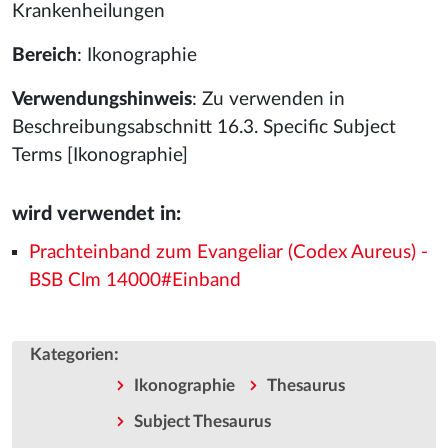
Krankenheilungen
Bereich
: Ikonographie
Verwendungshinweis
: Zu verwenden in
Beschreibungsabschnitt 16.3. Specific Subject
Terms [Ikonographie]
wird verwendet in:
Prachteinband zum Evangeliar (Codex Aureus) -
BSB Clm 14000#Einband
:
Kategorien
Ikonographie
Thesaurus
Subject Thesaurus