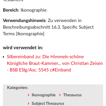
Bereich
: Ikonographie
Verwendungshinweis
: Zu verwenden in
Beschreibungsabschnitt 16.3. Specific Subject
Terms [Ikonographie]
wird verwendet in:
Silbereinband zu: Die Himmels-schöne
Königliche Braut-Kammer... von Christian Zeisen
- BSB ESlg/Asc. 5545 c#Einband
:
Kategorien
Ikonographie
Thesaurus
Subject Thesaurus