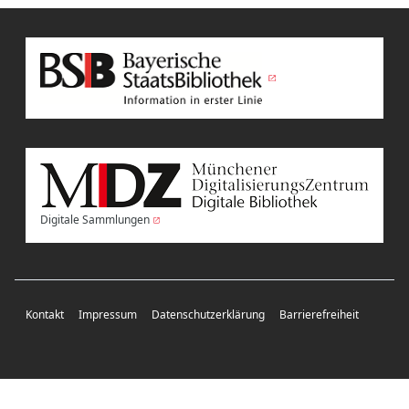
Digitale Sammlungen
Kontakt
Impressum
Datenschutzerklärung
Barrierefreiheit