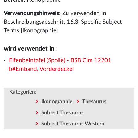
Verwendungshinweis
: Zu verwenden in
Beschreibungsabschnitt 16.3. Specific Subject
Terms [Ikonographie]
wird verwendet in:
Elfenbeintafel (Spolie) - BSB Clm 12201
b#Einband, Vorderdeckel
:
Kategorien
Ikonographie
Thesaurus
Subject Thesaurus
Subject Thesaurus Western