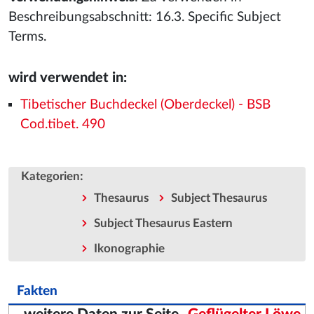
Beschreibungsabschnitt: 16.3. Specific Subject
Terms.
wird verwendet in:
Tibetischer Buchdeckel (Oberdeckel) - BSB
Cod.tibet. 490
:
Kategorien
Thesaurus
Subject Thesaurus
Subject Thesaurus Eastern
Ikonographie
Fakten