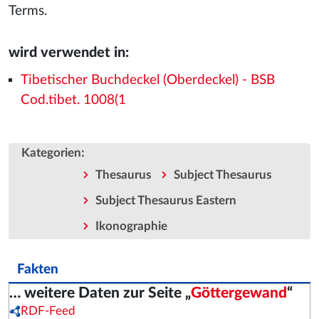
Terms.
wird verwendet in:
Tibetischer Buchdeckel (Oberdeckel) - BSB
Cod.tibet. 1008(1
:
Kategorien
Thesaurus
Subject Thesaurus
Subject Thesaurus Eastern
Ikonographie
Fakten
… weitere Daten zur Seite „
Göttergewand
“
RDF-Feed